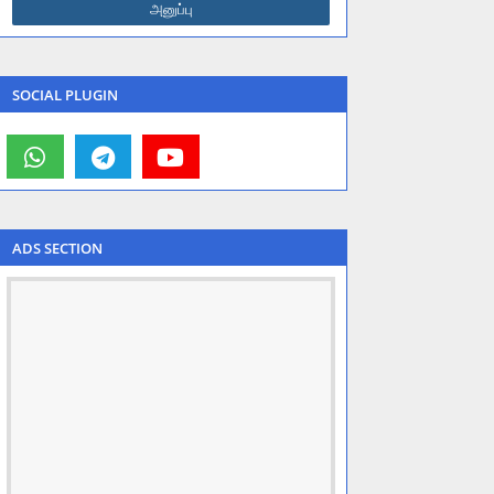
SOCIAL PLUGIN
ADS SECTION