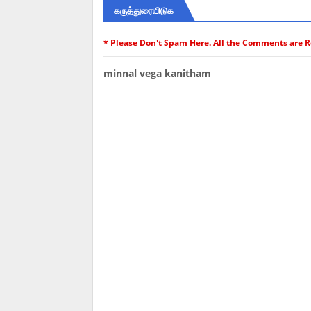
கருத்துரையிடுக
* Please Don't Spam Here. All the Comments are 
minnal vega kanitham