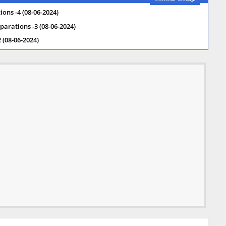
tions -4 (08-06-2024)
eparations -3 (08-06-2024)
 (08-06-2024)