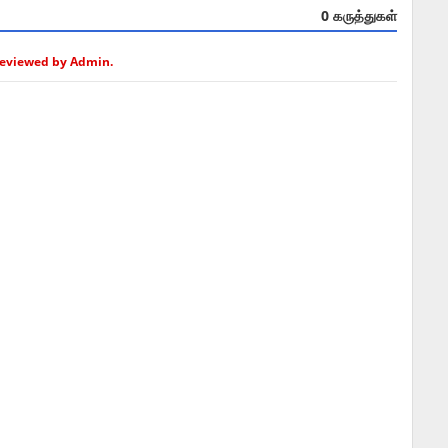
0 கருத்துகள்
Reviewed by Admin.