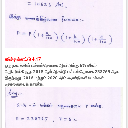
எடுத்துக்காட்டு 4.17
ஒரு நகரத்தின் மக்கள்தொகை ஆண்டுக்கு 6% வீதம்
அதிகரிக்கிறது. 2018 ஆம் ஆண்டு மக்கள்தொகை 238765 ஆக
இருந்தது. 2016 மற்றும் 2020 ஆம் ஆண்டுகளில் மக்கள்
தொகையைக் காண்க.