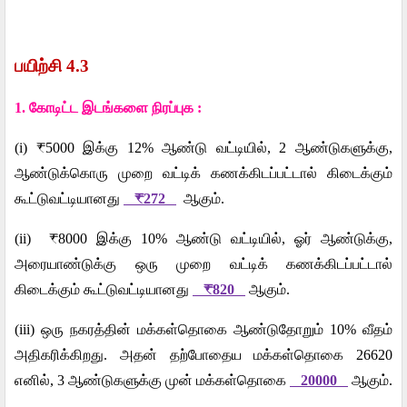
பயிற்சி
4.3
1.
கோடிட்ட
இடங்களை
நிரப்புக
:
(i) ₹5000
இக்கு
12%
ஆண்டு
வட்டியில்
, 2
ஆண்டுகளுக்கு
,
ஆண்டுக்கொரு
முறை
வட்டிக்
கணக்கிடப்பட்டால்
கிடைக்கும்
கூட்டுவட்டியானது
₹272
ஆகும்
.
(ii) ₹8000
இக்கு
10%
ஆண்டு
வட்டியில்
,
ஓர்
ஆண்டுக்கு
,
அரையாண்டுக்கு
ஒரு
முறை
வட்டிக்
கணக்கிடப்பட்டால்
கிடைக்கும்
கூட்டுவட்டியானது
₹820
ஆகும்
.
(iii)
ஒரு
நகரத்தின்
மக்கள்தொகை
ஆண்டுதோறும்
10%
வீதம்
அதிகரிக்கிறது
.
அதன்
தற்போதைய
மக்கள்தொகை
26620
எனில்
, 3
ஆண்டுகளுக்கு
முன்
மக்கள்தொகை
20000
ஆகும்
.