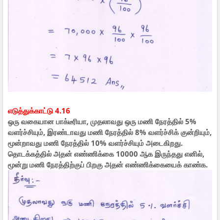
எடுத்துக்காட்டு 4.16
ஒரு வகையான பாக்டீரியா, முதலாவது ஒரு மணி நேரத்தில் 5%
வளர்ச்சியும், இரண்டாவது மணி நேரத்தில் 8% வளர்ச்சிக் குன்றியும்,
மூன்றாவது மணி நேரத்தில் 10% வளர்ச்சியும் அடைகிறது.
தொடக்கத்தில் அதன் எண்ணிக்கை 10000 ஆக இருந்தது எனில்,
மூன்று மணி நேரத்திற்குப் பிறகு அதன் எண்ணிக்கையைக் காண்க.