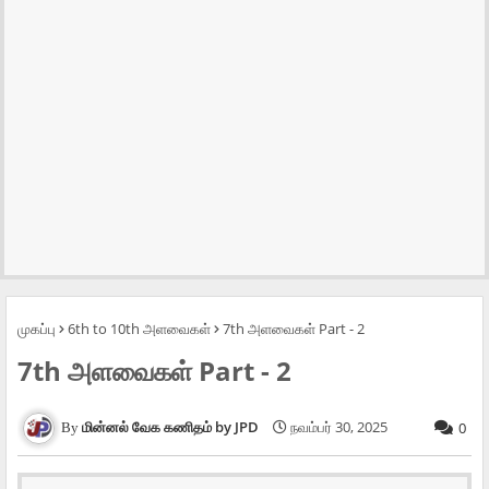
முகப்பு
6th to 10th அளவைகள்
7th அளவைகள் Part - 2
7th அளவைகள் Part - 2
மின்னல் வேக கணிதம் by JPD
நவம்பர் 30, 2025
0