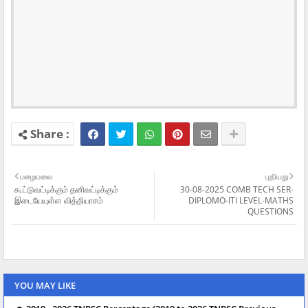
பழையவை
புதியது
கூட்டுவட்டிக்கும் தனிவட்டிக்கும்
30-08-2025 COMB TECH SER-
இடையேயுள்ள வித்தியாசம்
DIPLOMO-ITI LEVEL-MATHS
QUESTIONS
YOU MAY LIKE