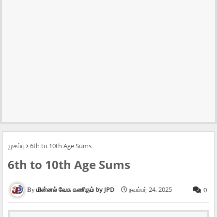
முகப்பு
6th to 10th Age Sums
6th to 10th Age Sums
மின்னல் வேக கணிதம் by JPD
நவம்பர் 24, 2025
0