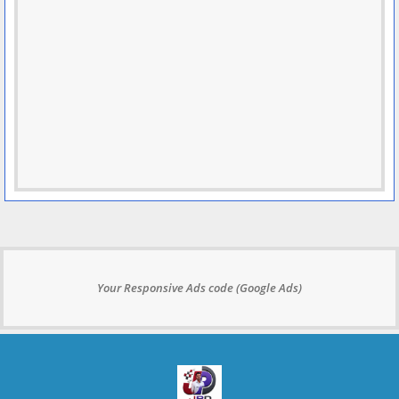
Your Responsive Ads code (Google Ads)