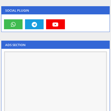
SOCIAL PLUGIN
ADS SECTION