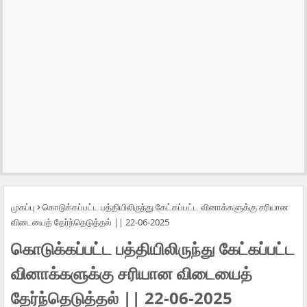
முகப்பு
கொடுக்கப்பட்ட பத்தியிலிருந்து கேட்கப்பட்ட வினாக்களுக்கு சரியான
விடையைத் தேர்ந்தெடுத்தல் || 22-06-2025
கொடுக்கப்பட்ட பத்தியிலிருந்து கேட்கப்பட்ட
வினாக்களுக்கு சரியான விடையைத்
தேர்ந்தெடுத்தல் || 22-06-2025