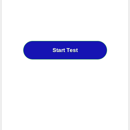
Start Test