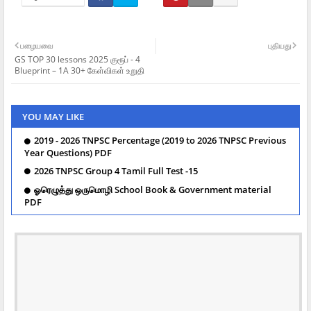
பழையவை
புதியது
GS TOP 30 lessons 2025 குரூப் - 4
Blueprint – 1A 30+ கேள்விகள் உறுதி
YOU MAY LIKE
2019 - 2026 TNPSC Percentage (2019 to 2026 TNPSC Previous
Year Questions) PDF
2026 TNPSC Group 4 Tamil Full Test -15
ஓரெழுத்து ஒருமொழி School Book & Government material
PDF