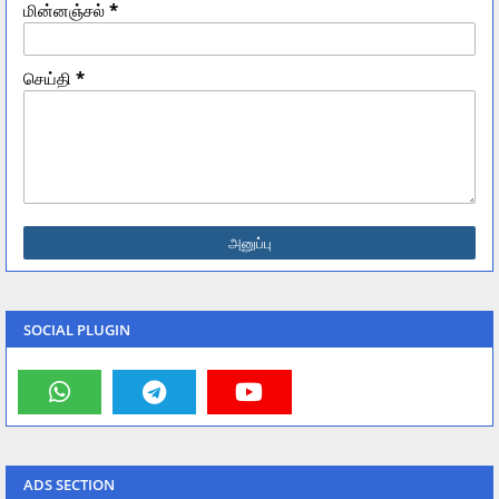
மின்னஞ்சல்
*
செய்தி
*
SOCIAL PLUGIN
ADS SECTION