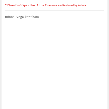
* Please Don't Spam Here. All the Comments are Reviewed by Admin.
minnal vega kanitham