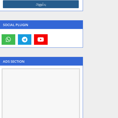
SOCIAL PLUGIN
ADS SECTION