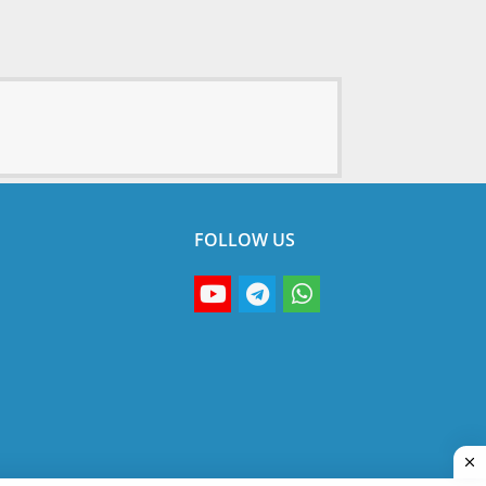
FOLLOW US