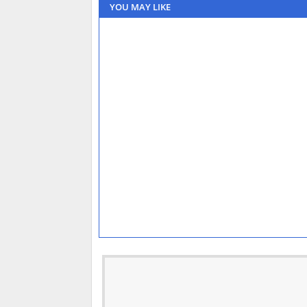
YOU MAY LIKE