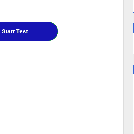
Start Test