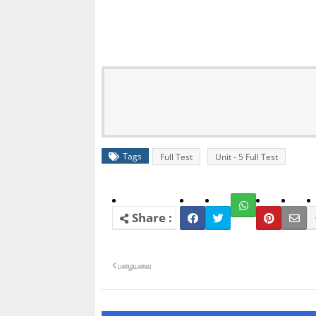
Tags
Full Test
Unit - 5 Full Test
பழையவை