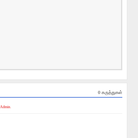
0 கருத்துகள்
 Admin.