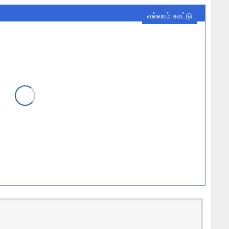
எல்லாம் காட்டு