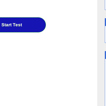
Start Test