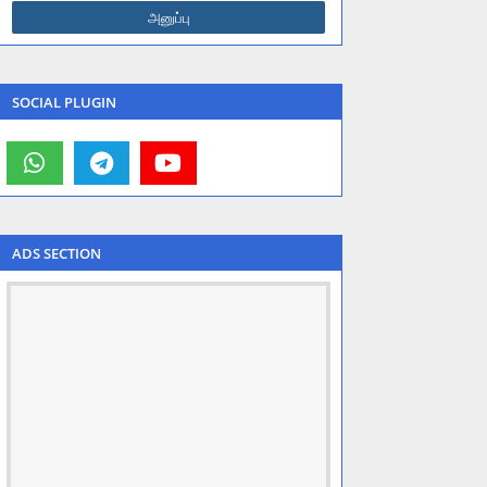
SOCIAL PLUGIN
ADS SECTION