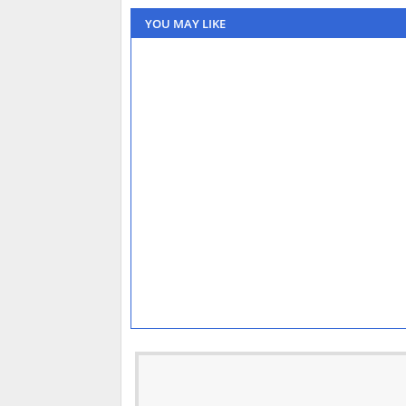
YOU MAY LIKE