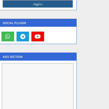
SOCIAL PLUGIN
ADS SECTION