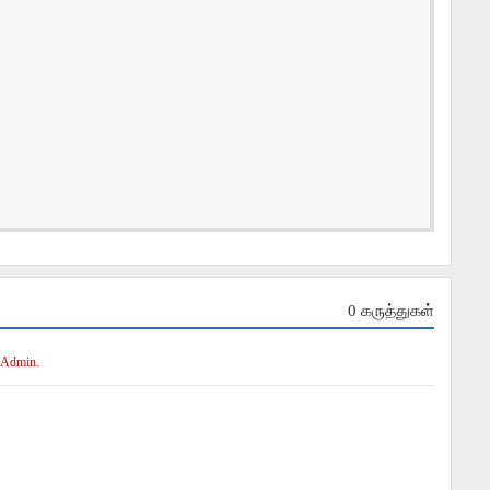
0 கருத்துகள்
 Admin.