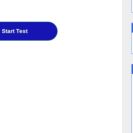
Start Test