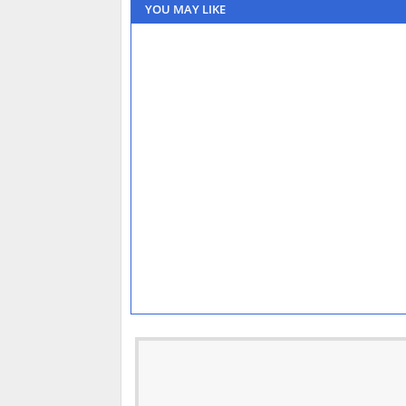
YOU MAY LIKE