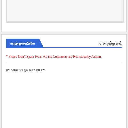
கருத்துரையிடுக
0 கருத்துகள்
* Please Don't Spam Here. All the Comments are Reviewed by Admin.
minnal vega kanitham