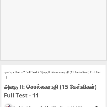
முகப்பு
Unit - 2 Full Test
அலகு II: சொல்லகராதி (15 கேள்விகள்) Full Test
- 11
அலகு II: சொல்லகராதி (15 கேள்விகள்)
Full Test - 11