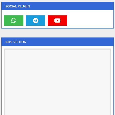
SOCIAL PLUGIN
ADS SECTION