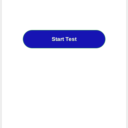
Start Test