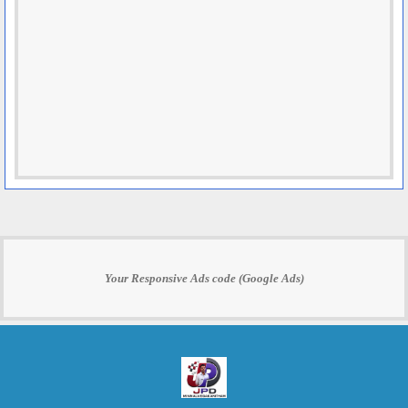
Your Responsive Ads code (Google Ads)