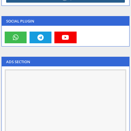
SOCIAL PLUGIN
ADS SECTION