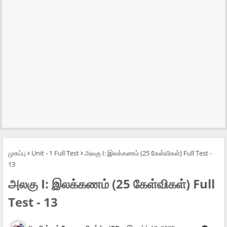
முகப்பு
Unit - 1 Full Test
அலகு I: இலக்கணம் (25 கேள்விகள்) Full Test -
13
அலகு I: இலக்கணம் (25 கேள்விகள்) Full
Test - 13