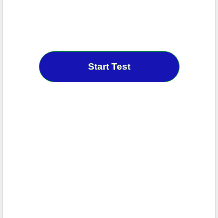
Start Test