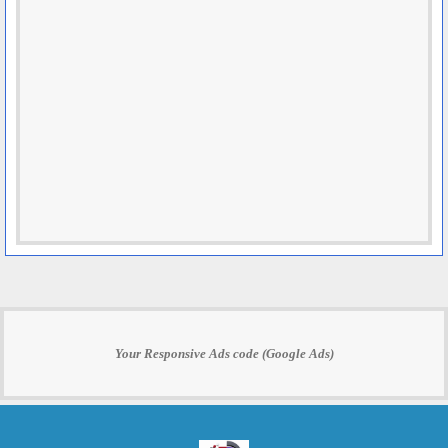
Your Responsive Ads code (Google Ads)