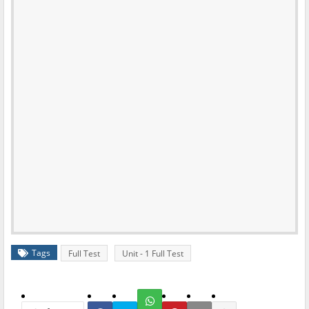
Tags
Full Test
Unit - 1 Full Test