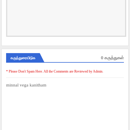
கருத்துரையிடுக
0 கருத்துகள்
* Please Don't Spam Here. All the Comments are Reviewed by Admin.
minnal vega kanitham