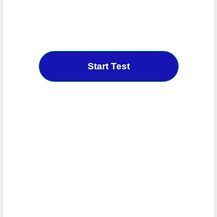
Start Test