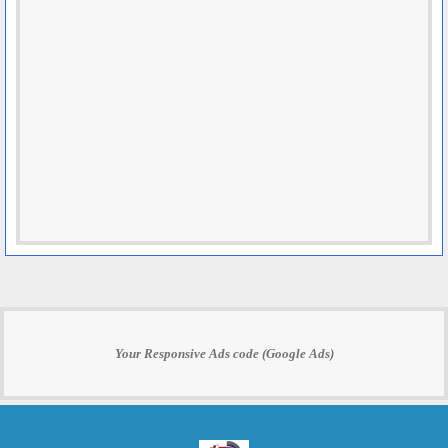
Your Responsive Ads code (Google Ads)