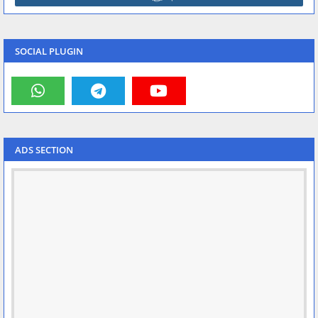
SOCIAL PLUGIN
ADS SECTION