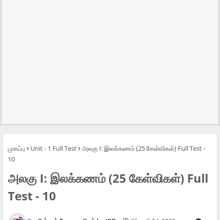
முகப்பு
Unit - 1 Full Test
அலகு I: இலக்கணம் (25 கேள்விகள்) Full Test -
10
அலகு I: இலக்கணம் (25 கேள்விகள்) Full
Test - 10