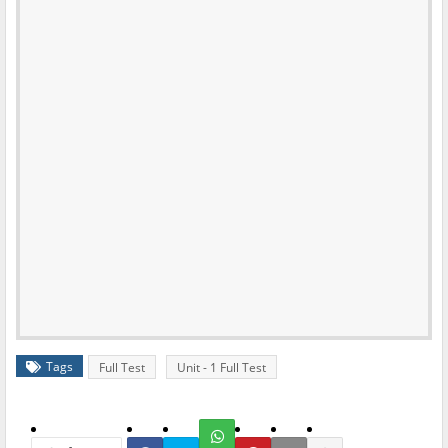
Tags
Full Test
Unit - 1 Full Test