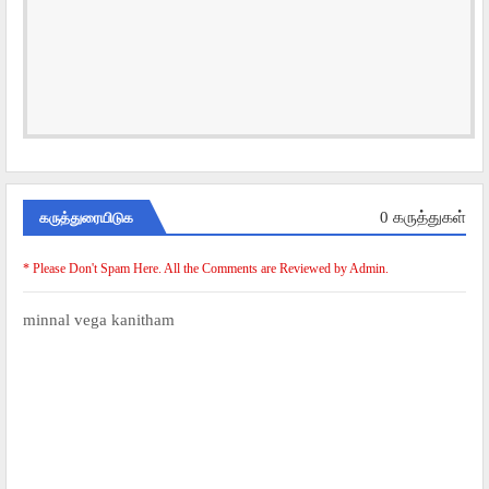
கருத்துரையிடுக
0 கருத்துகள்
* Please Don't Spam Here. All the Comments are Reviewed by Admin.
minnal vega kanitham