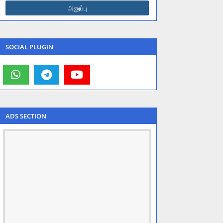
SOCIAL PLUGIN
ADS SECTION