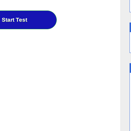
Start Test