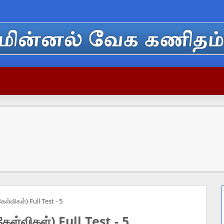
கேள்விகள்) Full Test - 5
கேள்விகள்) Full Test - 5