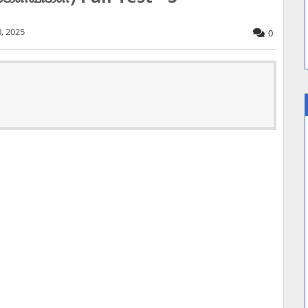
, 2025
0