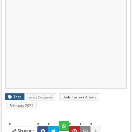
Tags
நடப்பு நிகழ்வுகள்
Daily Current Affairs
February 2021