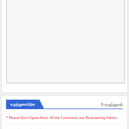
0 கருத்துகள்
கருத்துரையிடுக
* Please Don't Spam Here. All the Comments are Reviewed by Admin.