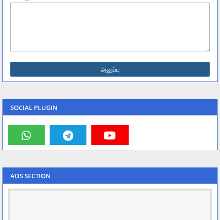
SOCIAL PLUGIN
ADS SECTION