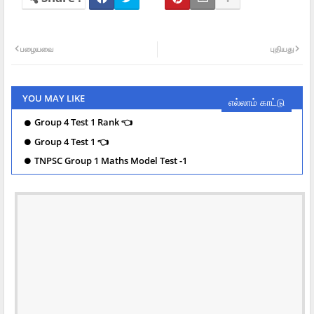
பழையவை
புதியது
YOU MAY LIKE
எல்லாம் காட்டு
Group 4 Test 1 Rank 👈
Group 4 Test 1 👈
TNPSC Group 1 Maths Model Test -1