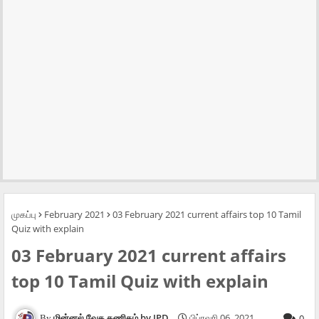
முகப்பு
February 2021
03 February 2021 current affairs top 10 Tamil
Quiz with explain
03 February 2021 current affairs
top 10 Tamil Quiz with explain
மின்னல் வேக கணிதம் by JPD
பிப்ரவரி 06, 2021
0